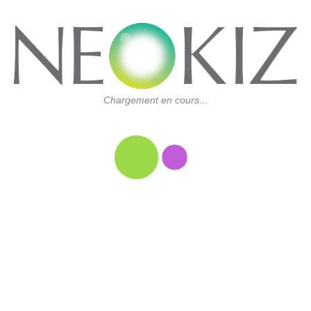
Chargement en cours...